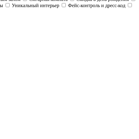
ды
Уникальный интерьер
Фейс-контроль и дресс-код