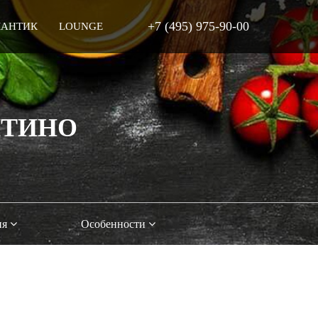
+7 (495) 975-90-00
МАНТИК
LOUNGE
ИТИНО
ия
Особенности