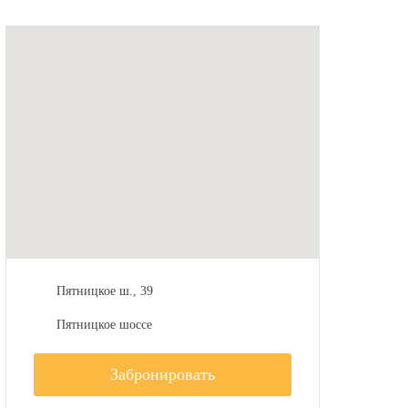
Пятницкое ш., 39
Пятницкое шоссе
Забронировать