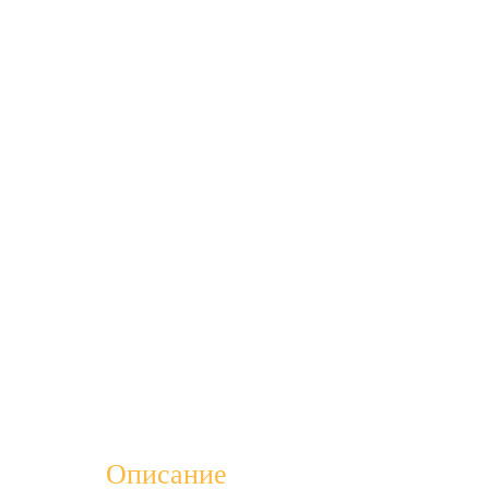
Описание