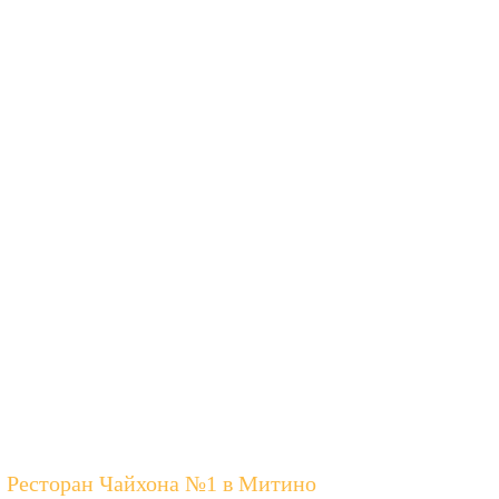
Ресторан Чайхона №1 в Митино