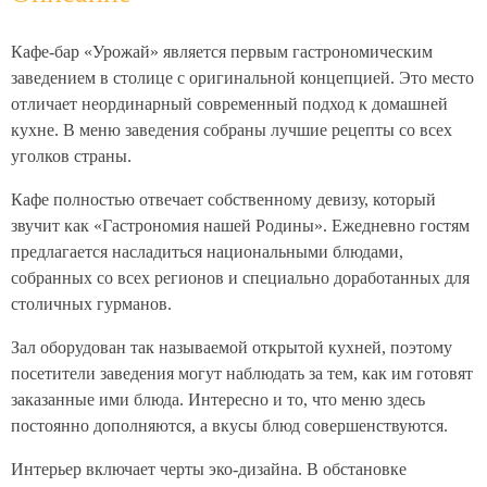
Кафе-бар «Урожай» является первым гастрономическим
заведением в столице с оригинальной концепцией. Это место
отличает неординарный современный подход к домашней
кухне. В меню заведения собраны лучшие рецепты со всех
уголков страны.
Кафе полностью отвечает собственному девизу, который
звучит как «Гастрономия нашей Родины». Ежедневно гостям
предлагается насладиться национальными блюдами,
собранных со всех регионов и специально доработанных для
столичных гурманов.
Зал оборудован так называемой открытой кухней, поэтому
посетители заведения могут наблюдать за тем, как им готовят
заказанные ими блюда. Интересно и то, что меню здесь
постоянно дополняются, а вкусы блюд совершенствуются.
Интерьер включает черты эко-дизайна. В обстановке