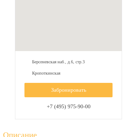
Берсеневская наб., д.6, стр.3
Кропоткинская
Забронировать
+7 (495) 975-90-00
Описание