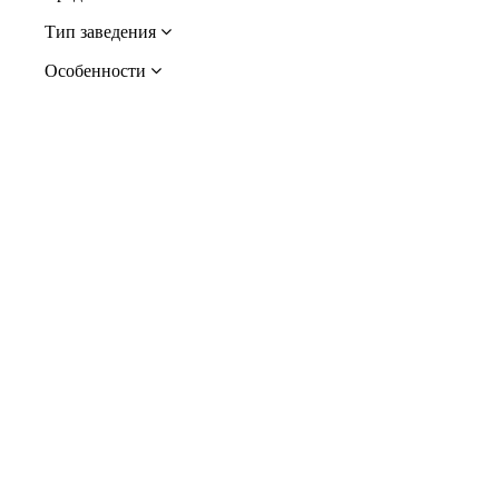
Тип заведения
Особенности