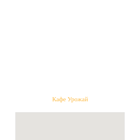
Кафе Урожай