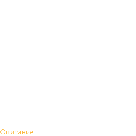
Описание