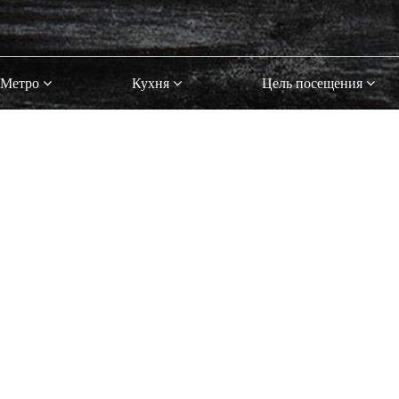
Метро
Кухня
Цель посещения
Рекомендуемые рестораны
Москвы