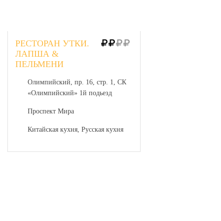
РЕСТОРАН УТКИ.
ЛАПША &
ПЕЛЬМЕНИ
Олимпийский, пр. 16, стр. 1, СК
«Олимпийский» 1й подьезд
Проспект Мира
Китайская кухня, Русская кухня