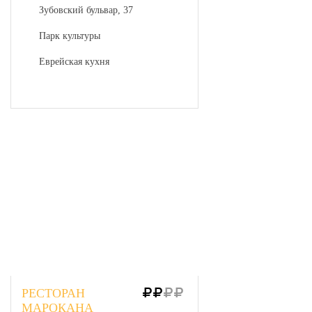
Зубовский бульвар, 37
Парк культуры
Еврейская кухня
РЕСТОРАН
МАРОКАНА