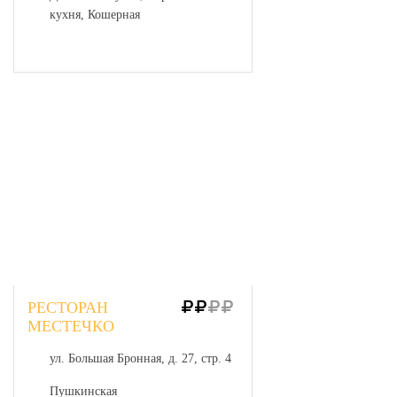
кухня, Кошерная
РЕСТОРАН
МЕСТЕЧКО
ул. Большая Бронная, д. 27, стр. 4
Пушкинская