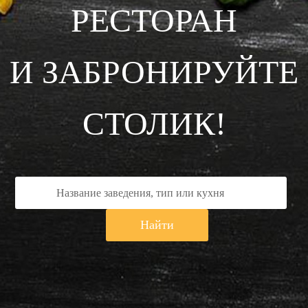
РЕСТОРАН
И ЗАБРОНИРУЙТЕ
СТОЛИК!
Найти