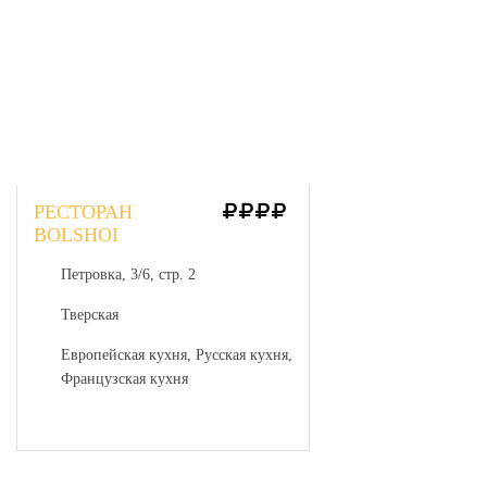
РЕСТОРАН
BOLSHOI
Петровка, 3/6, стр. 2
Тверская
Европейская кухня, Русская кухня,
Французская кухня