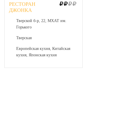
РЕСТОРАН
ДЖОНКА
Тверской б-р, 22, МХАТ им.
Горького
Тверская
Европейская кухня, Китайская
кухня, Японская кухня