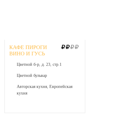
КАФЕ ПИРОГИ
ВИНО И ГУСЬ
Цветной б-р, д. 23, стр.1
Цветной бульвар
Авторская кухня, Европейская
кухня