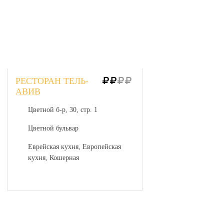
РЕСТОРАН ТЕЛЬ-
АВИВ
Цветной б-р, 30, стр. 1
Цветной бульвар
Еврейская кухня, Европейская
кухня, Кошерная