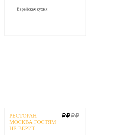
Еврейская кухня
РЕСТОРАН
МОСКВА ГОСТЯМ
НЕ ВЕРИТ