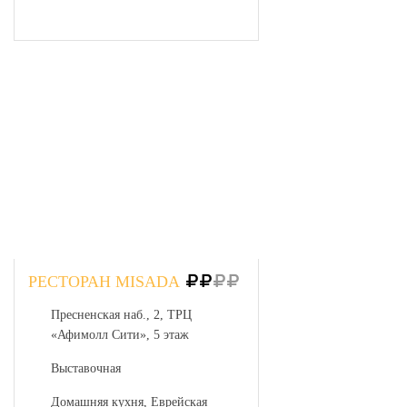
РЕСТОРАН MISADA
Пресненская наб., 2, ТРЦ
«Афимолл Сити», 5 этаж
Выставочная
Домашняя кухня, Еврейская