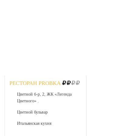
РЕСТОРАН PROBKA
Цветной б-р, 2, ЖК «Легенда
Цветного» .
Цветной бульвар
Итальянская кухня