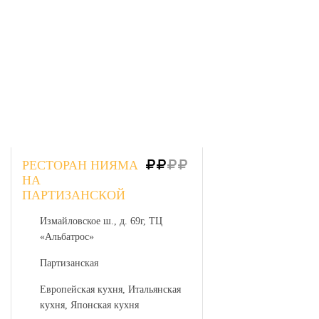
РЕСТОРАН НИЯМА
НА
ПАРТИЗАНСКОЙ
Измайловское ш., д. 69г, ТЦ
«Альбатрос»
Партизанская
Европейская кухня, Итальянская
кухня, Японская кухня