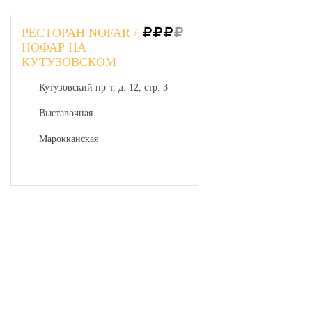
РЕСТОРАН NOFAR /
НОФАР НА
КУТУЗОВСКОМ
Кутузовский пр-т, д. 12, стр. 3
Выставочная
Марокканская