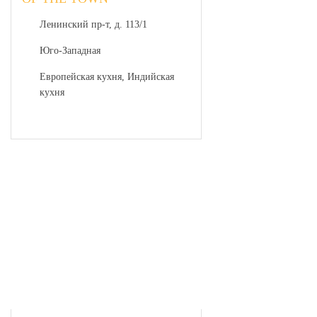
Ленинский пр-т, д. 113/1
Юго-Западная
Европейская кухня, Индийская
кухня