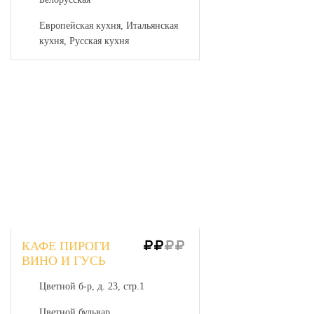
Европейская кухня, Итальянская
кухня, Русская кухня
КАФЕ ПИРОГИ
ВИНО И ГУСЬ
Цветной б-р, д. 23, стр.1
Цветной бульвар