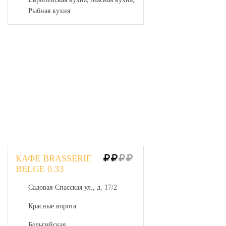
Рыбная кухня
КАФЕ BRASSERIE
BELGE 0.33
Садовая-Спасская ул., д. 17/2
Красные ворота
Бельгийская