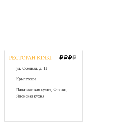
РЕСТОРАН KINKI
ул. Осенняя, д. 11
Крылатское
Паназиатская кухня, Фьюжн,
Японская кухня