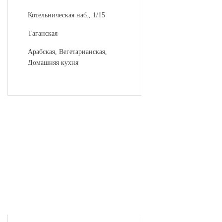
Котельническая наб., 1/15
Таганская
Арабская, Вегетарианская,
Домашняя кухня