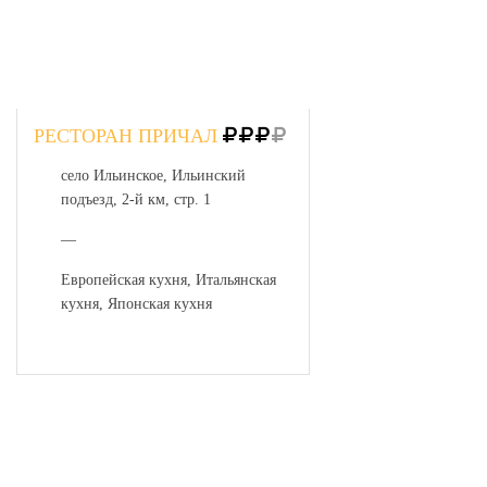
РЕСТОРАН ПРИЧАЛ
село Ильинское, Ильинский
подъезд, 2-й км, стр. 1
—
Европейская кухня, Итальянская
кухня, Японская кухня