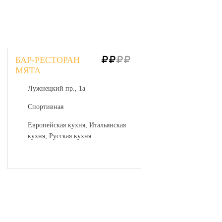
БАР-РЕСТОРАН
МЯТА
Лужнецкий пр., 1а
Спортивная
Европейская кухня, Итальянская
кухня, Русская кухня