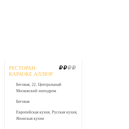
РЕСТОРАН-
КАРАОКЕ АЛЛЮР
Беговая, 22, Центральный
Московский ипподром
Беговая
Европейская кухня, Русская кухня,
Японская кухня