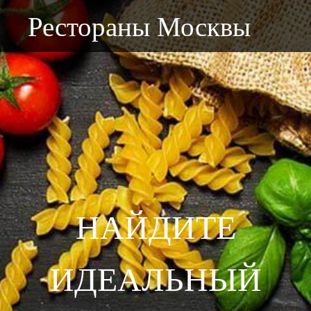
Рестораны Москвы
НАЙДИТЕ
ИДЕАЛЬНЫЙ