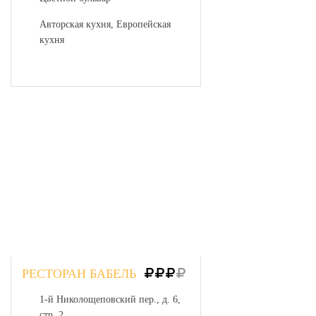
Авторская кухня, Европейская
кухня
РЕСТОРАН БАБЕЛЬ
1-й Николощеповский пер., д. 6,
стр. 2