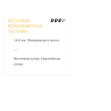
РЕСТОРАН
НОВОРИЖСКАЯ
ЗАСТАВА
14-й км. Новорижского шоссе
—
Восточная кухня, Европейская
кухня