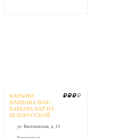
КАРАОКЕ
BARBARA BAR /
БАРБАРА БАР НА
БЕЛОРУССКОЙ
ул. Васильевская, д. 13
Белорусская