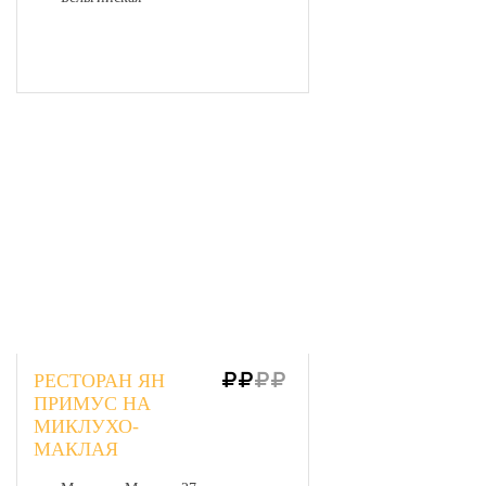
РЕСТОРАН ЯН
ПРИМУС НА
МИКЛУХО-
МАКЛАЯ