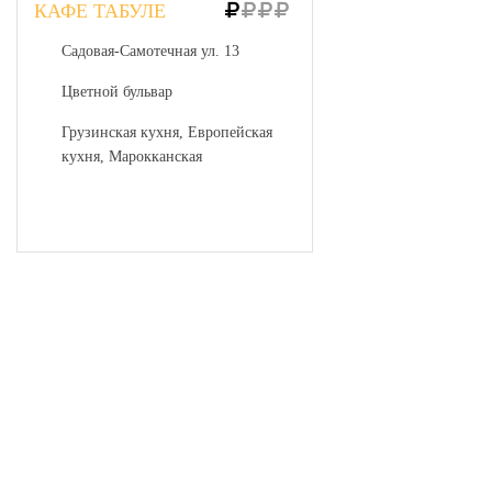
КАФЕ ТАБУЛЕ
Садовая-Самотечная ул. 13
Цветной бульвар
Грузинская кухня, Европейская
кухня, Марокканская