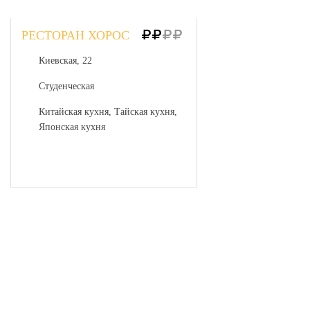
РЕСТОРАН ХОРОС
Киевская, 22
Студенческая
Китайская кухня, Тайская кухня,
Японская кухня