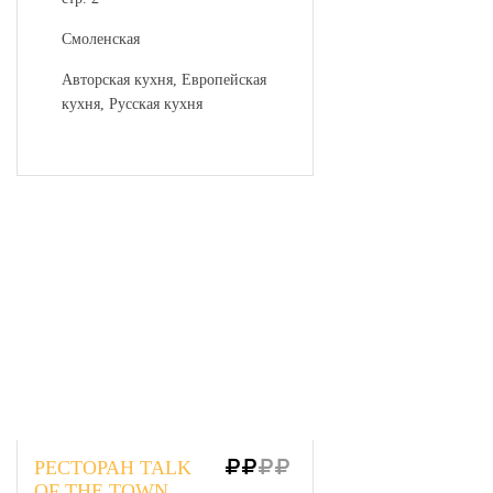
Смоленская
Авторская кухня, Европейская
кухня, Русская кухня
РЕСТОРАН TALK
OF THE TOWN