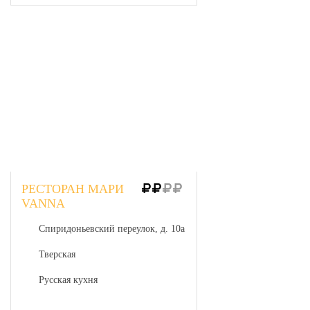
РЕСТОРАН МАРИ
VANNA
Спиридоньевский переулок, д. 10а
Тверская
Русская кухня