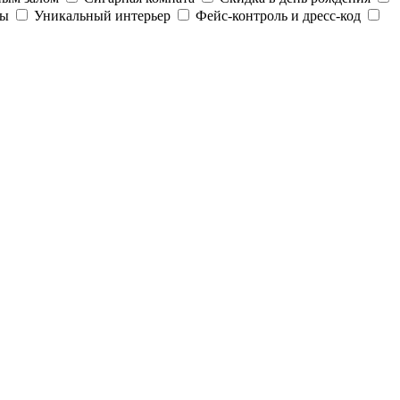
ды
Уникальный интерьер
Фейс-контроль и дресс-код