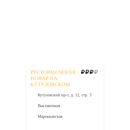
РЕСТОРАН NOFAR /
НОФАР НА
КУТУЗОВСКОМ
Кутузовский пр-т, д. 12, стр. 3
Выставочная
Марокканская