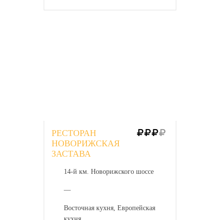
РЕСТОРАН
НОВОРИЖСКАЯ
ЗАСТАВА
14-й км. Новорижского шоссе
—
Восточная кухня, Европейская
кухня