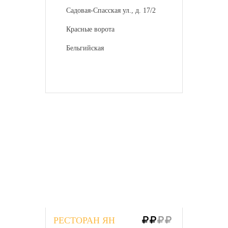
Садовая-Спасская ул., д. 17/2
Красные ворота
Бельгийская
РЕСТОРАН ЯН