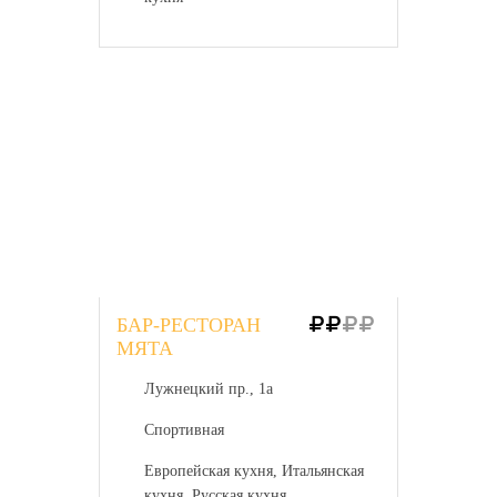
БАР-РЕСТОРАН
МЯТА
Лужнецкий пр., 1а
Спортивная
Европейская кухня, Итальянская
кухня, Русская кухня