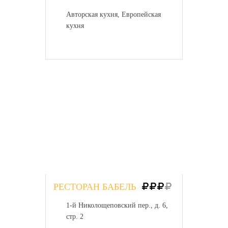
Авторская кухня, Европейская
кухня
РЕСТОРАН БАБЕЛЬ
1-й Николощеповский пер., д. 6,
стр. 2