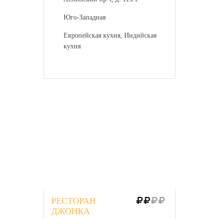
Юго-Западная
Европейская кухня, Индийская
кухня
РЕСТОРАН
ДЖОНКА