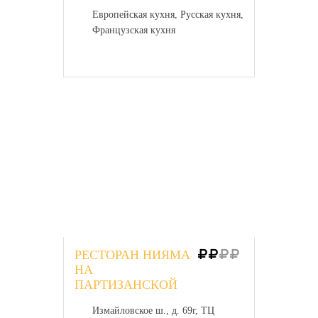
Европейская кухня, Русская кухня,
Французская кухня
РЕСТОРАН НИЯМА
НА
ПАРТИЗАНСКОЙ
Измайловское ш., д. 69г, ТЦ