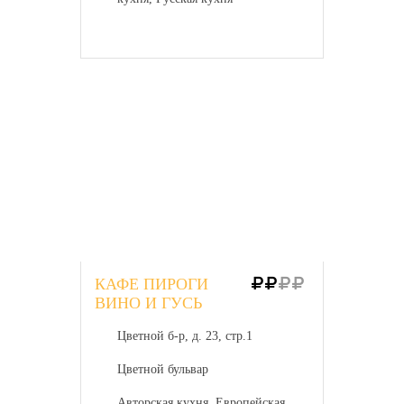
КАФЕ ПИРОГИ
ВИНО И ГУСЬ
Цветной б-р, д. 23, стр.1
Цветной бульвар
Авторская кухня, Европейская