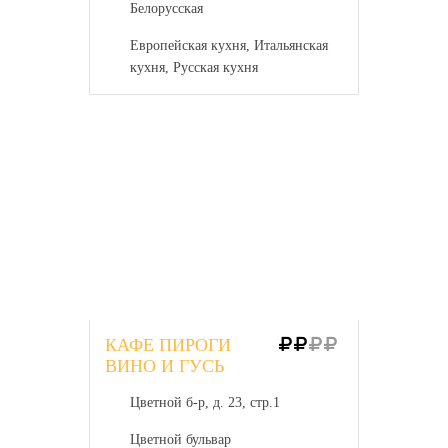
Белорусская
Европейская кухня, Итальянская
кухня, Русская кухня
КАФЕ ПИРОГИ
ВИНО И ГУСЬ
Цветной б-р, д. 23, стр.1
Цветной бульвар