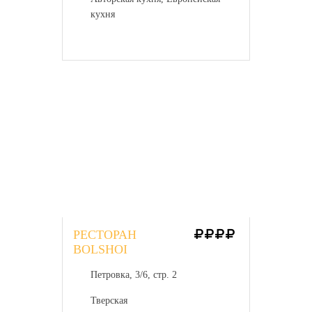
кухня
РЕСТОРАН
BOLSHOI
Петровка, 3/6, стр. 2
Тверская