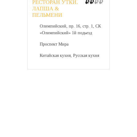
РЕСТОРАН УТКИ.
ЛАПША &
ПЕЛЬМЕНИ
Олимпийский, пр. 16, стр. 1, СК
«Олимпийский» 1й подьезд
Проспект Мира
Китайская кухня, Русская кухня