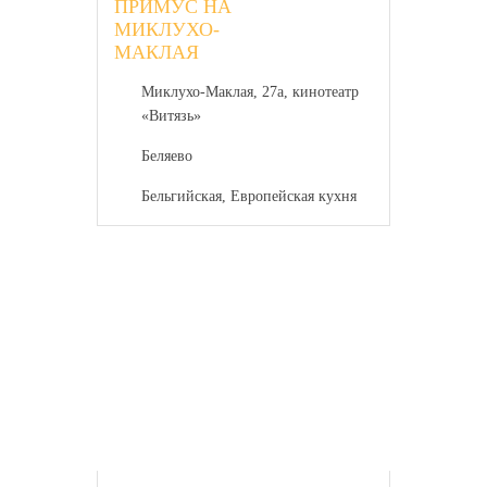
ПРИМУС НА
МИКЛУХО-
МАКЛАЯ
Миклухо-Маклая, 27а, кинотеатр
«Витязь»
Беляево
Бельгийская, Европейская кухня