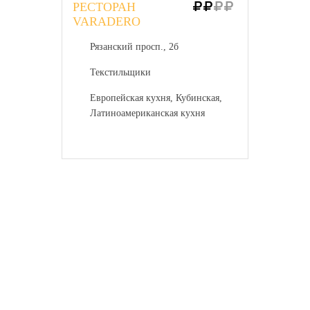
РЕСТОРАН
VARADERO
Рязанский просп., 2б
Текстильщики
Европейская кухня, Кубинская,
Латиноамериканская кухня