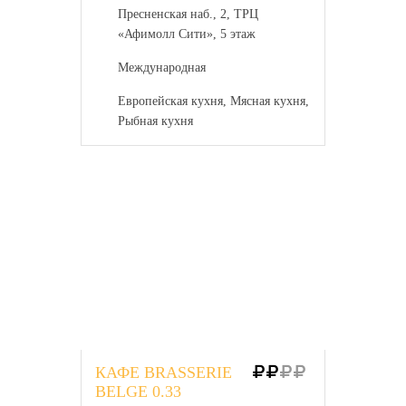
Пресненская наб., 2, ТРЦ
«Афимолл Сити», 5 этаж
Международная
Европейская кухня, Мясная кухня,
Рыбная кухня
КАФЕ BRASSERIE
BELGE 0.33