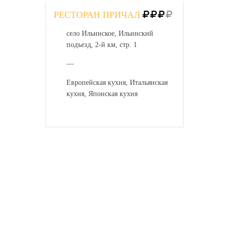
РЕСТОРАН ПРИЧАЛ
село Ильинское, Ильинский
подъезд, 2-й км, стр. 1
—
Европейская кухня, Итальянская
кухня, Японская кухня