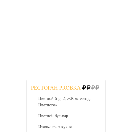
Москвы
РЕСТОРАН PROBKA
Цветной б-р, 2, ЖК «Легенда
Цветного» .
Цветной бульвар
Итальянская кухня