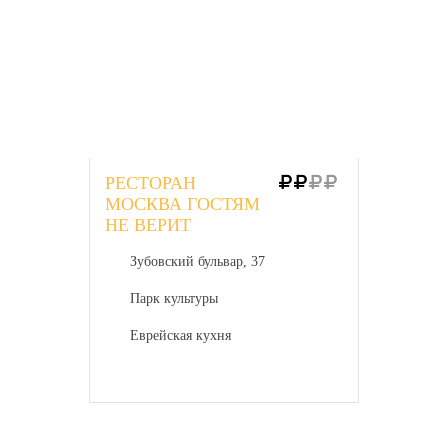
РЕСТОРАН
МОСКВА ГОСТЯМ
НЕ ВЕРИТ
Зубовский бульвар, 37
Парк культуры
Еврейская кухня