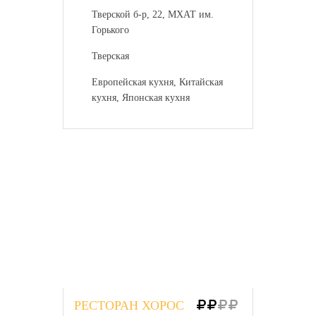
Тверской б-р, 22, МХАТ им.
Горького
Тверская
Европейская кухня, Китайская
кухня, Японская кухня
РЕСТОРАН ХОРОС