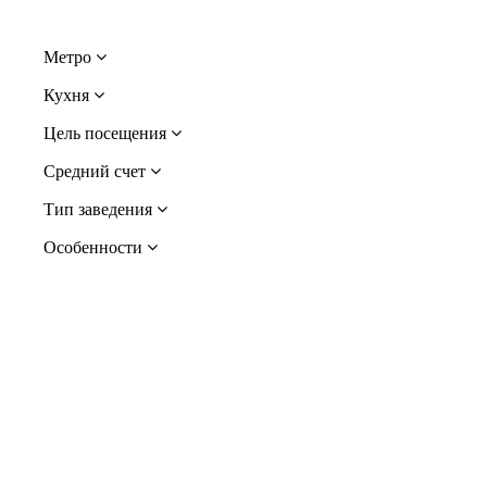
Метро
Кухня
Цель посещения
Средний счет
Тип заведения
Особенности
Рекомендуемые рестораны