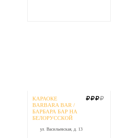
КАРАОКЕ
BARBARA BAR /
БАРБАРА БАР НА
БЕЛОРУССКОЙ
ул. Васильевская, д. 13