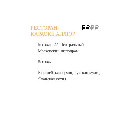
РЕСТОРАН-
КАРАОКЕ АЛЛЮР
Беговая, 22, Центральный
Московский ипподром
Беговая
Европейская кухня, Русская кухня,
Японская кухня