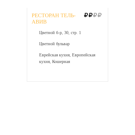
РЕСТОРАН ТЕЛЬ-
АВИВ
Цветной б-р, 30, стр. 1
Цветной бульвар
Еврейская кухня, Европейская
кухня, Кошерная