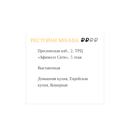
РЕСТОРАН MISADA
Пресненская наб., 2, ТРЦ
«Афимолл Сити», 5 этаж
Выставочная
Домашняя кухня, Еврейская
кухня, Кошерная