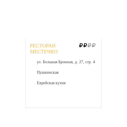
РЕСТОРАН
МЕСТЕЧКО
ул. Большая Бронная, д. 27, стр. 4
Пушкинская
Еврейская кухня