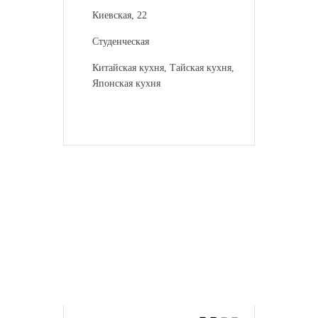
Киевская, 22
Студенческая
Китайская кухня, Тайская кухня,
Японская кухня