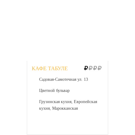
КАФЕ ТАБУЛЕ
Садовая-Самотечная ул. 13
Цветной бульвар
Грузинская кухня, Европейская
кухня, Марокканская