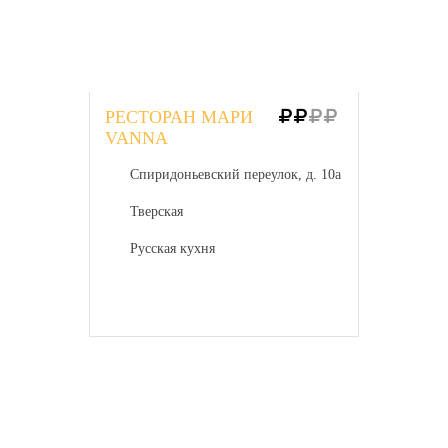
РЕСТОРАН МАРИ
VANNA
Спиридоньевский переулок, д. 10а
Тверская
Русская кухня