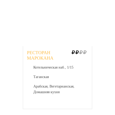
РЕСТОРАН
МАРОКАНА
Котельническая наб., 1/15
Таганская
Арабская, Вегетарианская,
Домашняя кухня