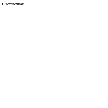
Выставочная