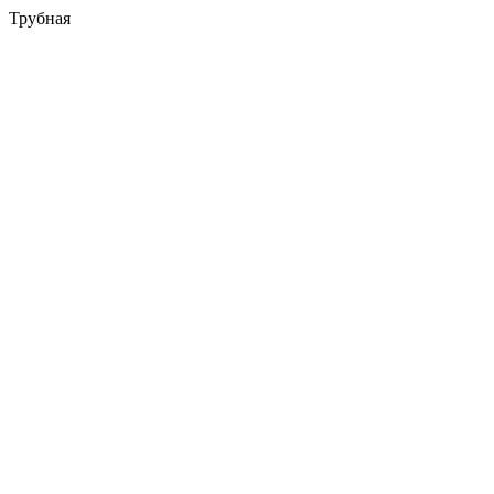
Трубная