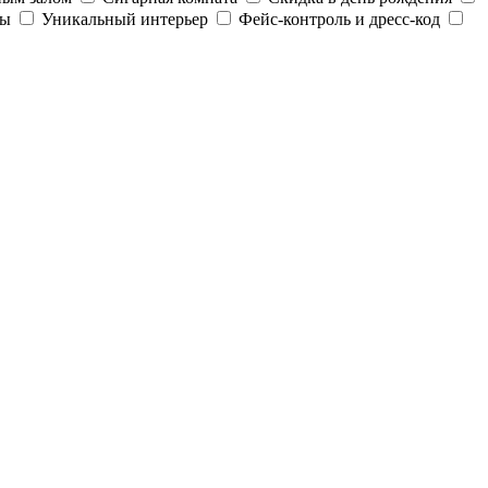
ды
Уникальный интерьер
Фейс-контроль и дресс-код